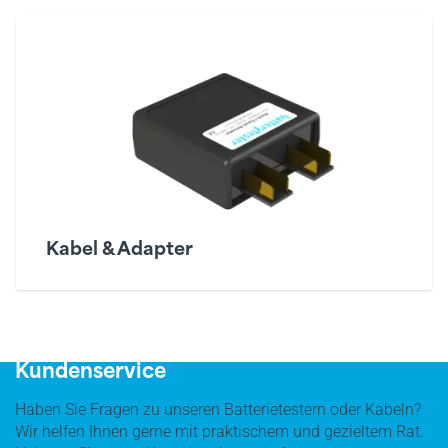
Kabel & Adapter
Testen in 3 Schritten
Kundenservice
Haben Sie Fragen zu unseren Batterietestern oder Kabeln?
Wir helfen Ihnen gerne mit praktischem und gezieltem Rat.