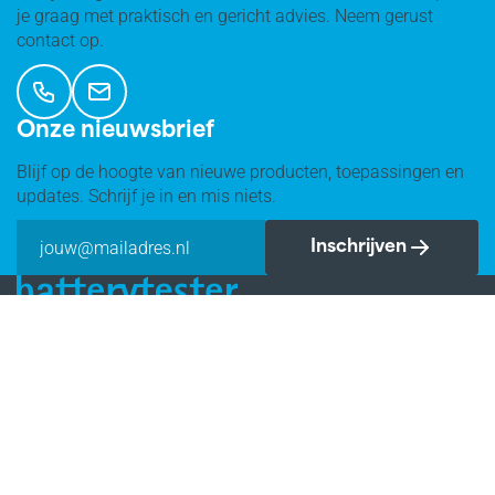
je graag met praktisch en gericht advies. Neem gerust
contact op.
Onze nieuwsbrief
Blijf op de hoogte van nieuwe producten, toepassingen en
updates. Schrijf je in en mis niets.
Inschrijven
Klantenservice
Contact
Reviews